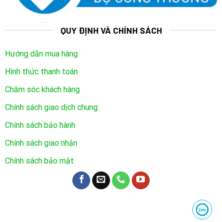
QUY ĐỊNH VÀ CHÍNH SÁCH
Hướng dẫn mua hàng
Hình thức thanh toán
Chăm sóc khách hàng
Chính sách giao dịch chung
Chính sách bảo hành
Chính sách giao nhận
Chính sách bảo mật