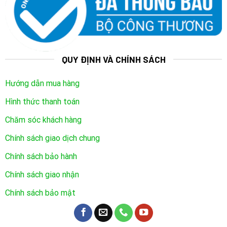
QUY ĐỊNH VÀ CHÍNH SÁCH
Hướng dẫn mua hàng
Hình thức thanh toán
Chăm sóc khách hàng
Chính sách giao dịch chung
Chính sách bảo hành
Chính sách giao nhận
Chính sách bảo mật