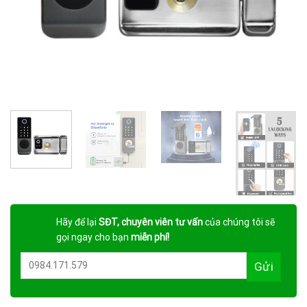
Hãy để lại
SĐT, chuyên viên tư vấn
của chúng tôi sẽ
gọi ngay cho bạn
miễn phí!