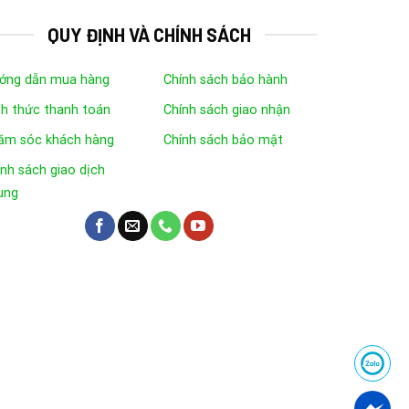
QUY ĐỊNH VÀ CHÍNH SÁCH
ớng dẫn mua hàng
Chính sách bảo hành
nh thức thanh toán
Chính sách giao nhận
ăm sóc khách hàng
Chính sách bảo mật
nh sách giao dịch
ung