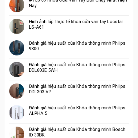
#Tóp 09 Khóa Cửa Vân Tay Bán Chạy Nhất Hiện
Nay
Hình ảnh lắp thực tế khóa cửa vân tay Locstar
LS-A61
Đánh giá hiệu suất của Khóa thông minh Philips
9300
Đánh giá hiệu suất của Khóa thông minh Philips
DDL603E 5WH
Đánh giá hiệu suất của Khóa thông minh Philips
DDL303 VP
Đánh giá hiệu suất của Khóa thông minh Philips
ALPHA 5
Đánh giá hiệu suất của Khóa thông minh Bosch
ID 30BK