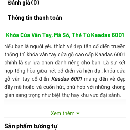
Đánh giá (0)
Thông tin thanh toán
Khóa Cửa Vân Tay, Mã Số, Thẻ Từ Kaadas 6001
Nếu bạn là người yêu thích vẻ đẹp tân cổ điển truyền
thống thì khóa vân tay cửa gỗ cao cấp Kaadas 6001
chính là sự lựa chọn dành riêng cho bạn. Là sự kết
hợp tổng hòa giữa nét cổ điển và hiện đại, khóa cửa
gỗ vân tay cổ điển
Kaadas 6001
mang đến vẻ đẹp
đầy mê hoặc và cuốn hút, phù hợp với những không
gian sang trọng như biệt thự hay khu vực đại sảnh.
Xem thêm
Sản phẩm tương tự