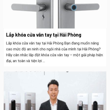
Lắp khóa cửa vân tay tại Hải Phòng
Lắp khóa cửa vân tay tại Hải Phòng Bạn đang muốn nâng
cao mức độ an ninh cho ngôi nhà của mình tại Hải Phòng?
Hãy cân nhắc lắp đặt khóa cửa vân tay – một giải pháp hiện
đại, an toàn và tiện lợi ...