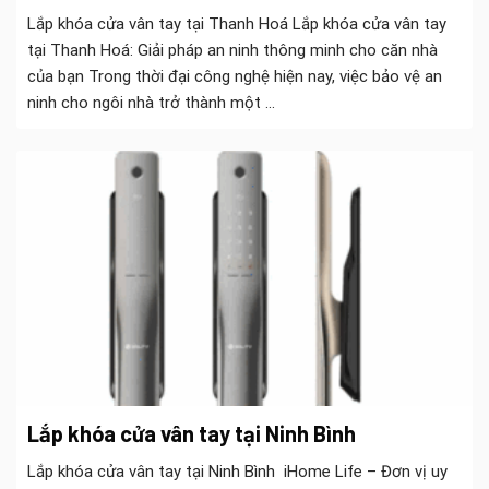
Lắp khóa cửa vân tay tại Thanh Hoá Lắp khóa cửa vân tay
tại Thanh Hoá: Giải pháp an ninh thông minh cho căn nhà
của bạn Trong thời đại công nghệ hiện nay, việc bảo vệ an
ninh cho ngôi nhà trở thành một ...
Lắp khóa cửa vân tay tại Ninh Bình
Lắp khóa cửa vân tay tại Ninh Bình iHome Life – Đơn vị uy