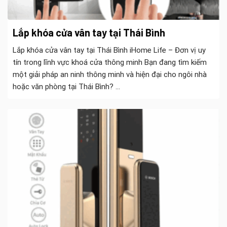
Lắp khóa cửa vân tay tại Thái Bình
Lắp khóa cửa vân tay tại Thái Bình iHome Life – Đơn vị uy
tín trong lĩnh vực khoá cửa thông minh Bạn đang tìm kiếm
một giải pháp an ninh thông minh và hiện đại cho ngôi nhà
hoặc văn phòng tại Thái Bình? ...