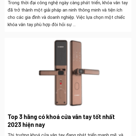
Trong thời đại công nghệ ngày càng phát triển, khóa vân tay
đã trở thành một giải pháp an ninh thông minh và tiện ích
cho các gia đình và doanh nghiệp. Việc lựa chọn một chiếc
khóa vân tay phù hợp đòi hỏi sự ...
Top 3 hãng có khoá cửa vân tay tốt nhất
2023 hiện nay
Thị trường khoá cửa vân tay đang phát triển mạnh mẽ, và