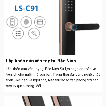
Lắp khóa cửa vân tay tại Bắc Ninh
Lắp khóa cửa vân tay tại Bắc Ninh Sự lựa chọn an toàn và
tiện ích cho ngôi nhà của bạn Trong thời đại công nghệ phát
triển, việc bảo vệ ngôi nhà, biệt thự hoặc văn phòng trở nên
cực kỳ quan trọng. Với ...