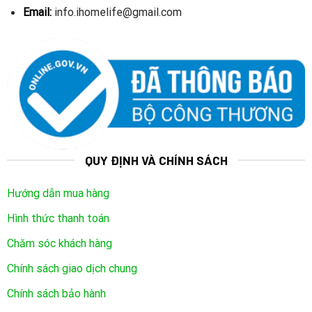
Email:
info.ihomelife@gmail.com
QUY ĐỊNH VÀ CHÍNH SÁCH
Hướng dẫn mua hàng
Hình thức thanh toán
Chăm sóc khách hàng
Chính sách giao dịch chung
Chính sách bảo hành