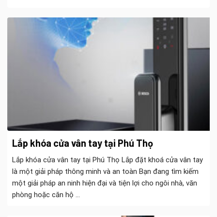
Lắp khóa cửa vân tay tại Phú Thọ
Lắp khóa cửa vân tay tại Phú Thọ Lắp đặt khoá cửa vân tay
là một giải pháp thông minh và an toàn Bạn đang tìm kiếm
một giải pháp an ninh hiện đại và tiện lợi cho ngôi nhà, văn
phòng hoặc căn hộ ...