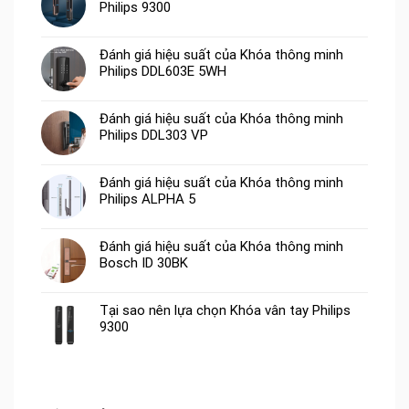
Philips 9300
Đánh giá hiệu suất của Khóa thông minh
Philips DDL603E 5WH
Đánh giá hiệu suất của Khóa thông minh
Philips DDL303 VP
Đánh giá hiệu suất của Khóa thông minh
Philips ALPHA 5
Đánh giá hiệu suất của Khóa thông minh
Bosch ID 30BK
Tại sao nên lựa chọn Khóa vân tay Philips
9300