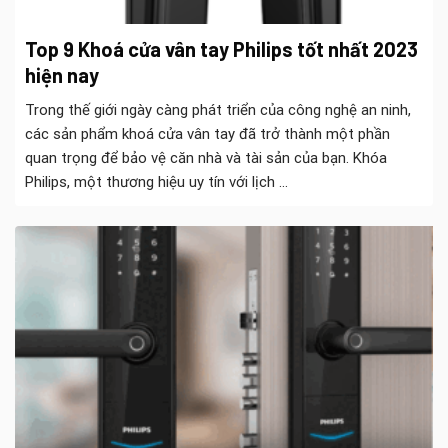
Top 9 Khoá cửa vân tay Philips tốt nhất 2023
hiện nay
Trong thế giới ngày càng phát triển của công nghệ an ninh,
các sản phẩm khoá cửa vân tay đã trở thành một phần
quan trọng để bảo vệ căn nhà và tài sản của bạn. Khóa
Philips, một thương hiệu uy tín với lịch ...