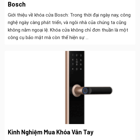
Bosch
Giới thiệu về khóa cửa Bosch: Trong thời đại ngày nay, công
nghệ ngày càng phát triển, và ngôi nhà của chúng ta cũng
không nằm ngoại lệ. Khóa cửa không chỉ đơn thuần là một
công cụ bảo mật mà còn thể hiện sự ...
Kinh Nghiệm Mua Khóa Vân Tay