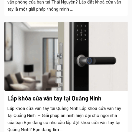
văn phòng của bạn tại Thái Nguyên? Lắp đặt khoá cửa vân
tay là một giải pháp thông minh ...
Lắp khóa cửa vân tay tại Quảng Ninh
Lắp khóa cửa vân tay tại Quảng Ninh Lắp khóa cửa vân tay
tại Quảng Ninh – Giải pháp an ninh hiện đại cho ngôi nhà
của bạn Bạn đang có nhu cầu lắp đặt khoá cửa vân tay tại
Quảng Ninh? Bạn đang tìm ...