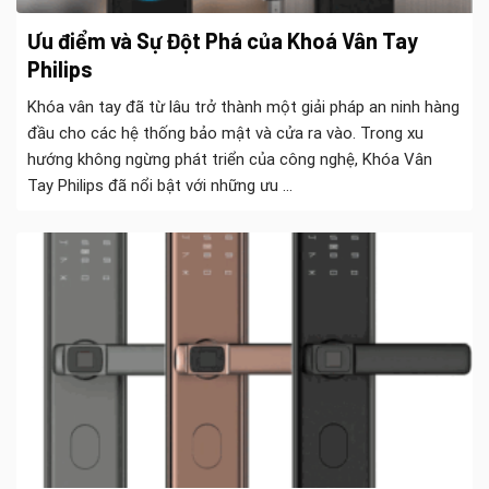
Ưu điểm và Sự Đột Phá của Khoá Vân Tay
Philips
Khóa vân tay đã từ lâu trở thành một giải pháp an ninh hàng
đầu cho các hệ thống bảo mật và cửa ra vào. Trong xu
hướng không ngừng phát triển của công nghệ, Khóa Vân
Tay Philips đã nổi bật với những ưu ...