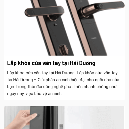
Lắp khóa cửa vân tay tại Hải Dương
Lắp khóa cửa vân tay tại Hải Dương Lắp khóa cửa vân tay
tại Hải Dương – Giải pháp an ninh hiện đại cho ngôi nhà của
bạn Trong thời đại công nghệ phát triển nhanh chóng như
ngày nay, việc bảo vệ an ninh ...