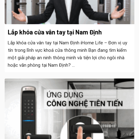
Lắp khóa cửa vân tay tại Nam Định
Lắp khóa cửa vân tay tại Nam Định iHome Life – Đơn vị uy
tín trong lĩnh vực khoá cửa thông minh Bạn đang tìm kiếm
một giải pháp an ninh thông minh và tiện lợi cho ngôi nhà
hoặc văn phòng tại Nam Định? ...