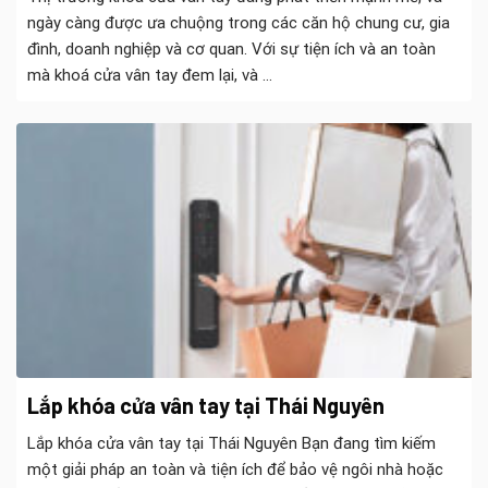
ngày càng được ưa chuộng trong các căn hộ chung cư, gia
đình, doanh nghiệp và cơ quan. Với sự tiện ích và an toàn
mà khoá cửa vân tay đem lại, và ...
Lắp khóa cửa vân tay tại Thái Nguyên
Lắp khóa cửa vân tay tại Thái Nguyên Bạn đang tìm kiếm
một giải pháp an toàn và tiện ích để bảo vệ ngôi nhà hoặc