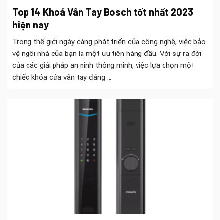
Top 14 Khoá Vân Tay Bosch tốt nhất 2023
hiện nay
Trong thế giới ngày càng phát triển của công nghệ, việc bảo
vệ ngôi nhà của bạn là một ưu tiên hàng đầu. Với sự ra đời
của các giải pháp an ninh thông minh, việc lựa chọn một
chiếc khóa cửa vân tay đáng ...