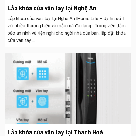
Lắp khóa cửa vân tay tại Nghệ An
Lắp khóa cửa vân tay tại Nghệ An IHome Life – Uy tín số 1
với nhiều thương hiệu và mẫu mã đa dạng . Trong việc đảm
bảo an ninh và tiện nghi cho ngôi nhà của bạn, lắp đặt khóa
cửa vân tay ...
Lắp khóa cửa vân tay tại Thanh Hoá