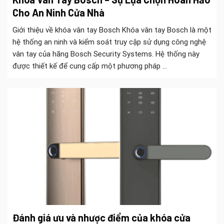
Cho An Ninh Cửa Nhà
Giới thiệu về khóa vân tay Bosch Khóa vân tay Bosch là một
hệ thống an ninh và kiểm soát truy cập sử dụng công nghệ
vân tay của hãng Bosch Security Systems. Hệ thống này
được thiết kế để cung cấp một phương pháp ...
Đánh giá ưu và nhược điểm của khóa cửa