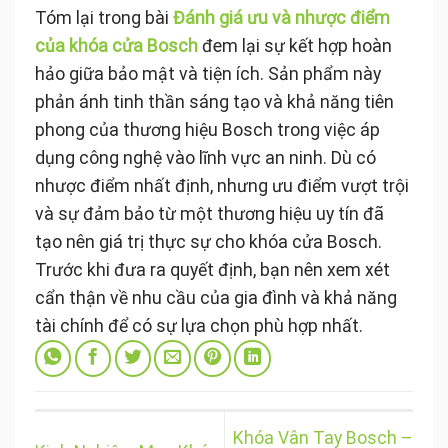
Tóm lại trong bài
Đánh giá ưu và nhược điểm
của khóa cửa Bosch
đem lại sự kết hợp hoàn
hảo giữa bảo mật và tiện ích. Sản phẩm này
phản ánh tinh thần sáng tạo và khả năng tiên
phong của thương hiệu Bosch trong việc áp
dụng công nghệ vào lĩnh vực an ninh. Dù có
nhược điểm nhất định, nhưng ưu điểm vượt trội
và sự đảm bảo từ một thương hiệu uy tín đã
tạo nên giá trị thực sự cho khóa cửa Bosch.
Trước khi đưa ra quyết định, bạn nên xem xét
cẩn thận về nhu cầu của gia đình và khả năng
tài chính để có sự lựa chọn phù hợp nhất.
Khóa Vân Tay Bosch –