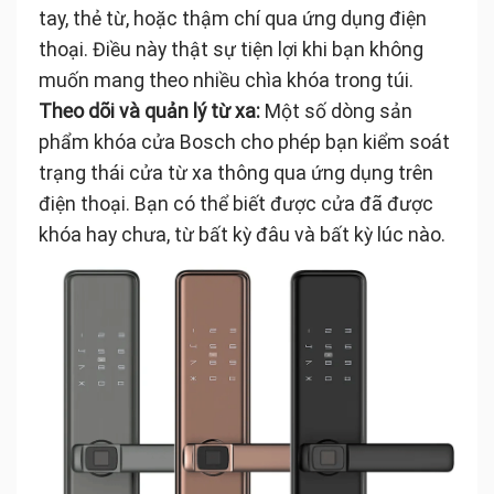
tay, thẻ từ, hoặc thậm chí qua ứng dụng điện
thoại. Điều này thật sự tiện lợi khi bạn không
muốn mang theo nhiều chìa khóa trong túi.
Theo dõi và quản lý từ xa:
Một số dòng sản
phẩm khóa cửa Bosch cho phép bạn kiểm soát
trạng thái cửa từ xa thông qua ứng dụng trên
điện thoại. Bạn có thể biết được cửa đã được
khóa hay chưa, từ bất kỳ đâu và bất kỳ lúc nào.