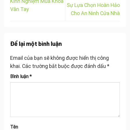
Kinh Nghiệm Mua Khóa
Sự Lựa Chọn Hoàn Hảo
Vân Tay
Cho An Ninh Cửa Nhà
Để lại một bình luận
Email của bạn sẽ không được hiển thị công
khai.
Các trường bắt buộc được đánh dấu
*
Bình luận
*
Tên