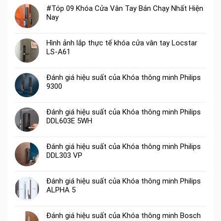
#Tóp 09 Khóa Cửa Vân Tay Bán Chạy Nhất Hiện
Nay
Hình ảnh lắp thực tế khóa cửa vân tay Locstar
LS-A61
Đánh giá hiệu suất của Khóa thông minh Philips
9300
Đánh giá hiệu suất của Khóa thông minh Philips
DDL603E 5WH
Đánh giá hiệu suất của Khóa thông minh Philips
DDL303 VP
Đánh giá hiệu suất của Khóa thông minh Philips
ALPHA 5
Đánh giá hiệu suất của Khóa thông minh Bosch