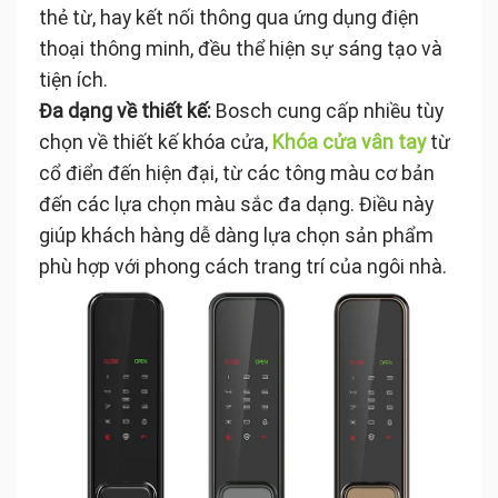
thẻ từ, hay kết nối thông qua ứng dụng điện
thoại thông minh, đều thể hiện sự sáng tạo và
tiện ích.
Đa dạng về thiết kế:
Bosch cung cấp nhiều tùy
chọn về thiết kế khóa cửa,
Khóa cửa vân tay
từ
cổ điển đến hiện đại, từ các tông màu cơ bản
đến các lựa chọn màu sắc đa dạng. Điều này
giúp khách hàng dễ dàng lựa chọn sản phẩm
phù hợp với phong cách trang trí của ngôi nhà.