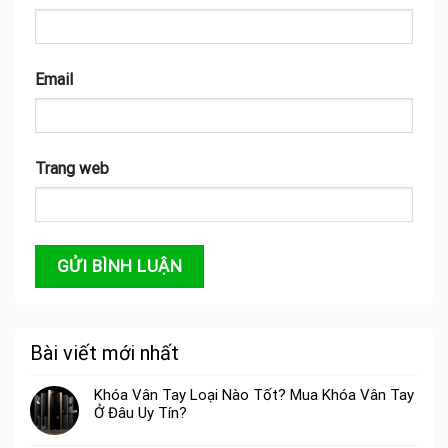
Email
Trang web
Bài viết mới nhất
Khóa Vân Tay Loại Nào Tốt? Mua Khóa Vân Tay
Ở Đâu Uy Tín?