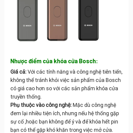
Nhược điểm của khóa cửa Bosch:
Giá cả:
Với các tính năng và công nghệ tiên tiến,
không thể tránh khỏi việc sản phẩm của Bosch
có giá cao hơn so với các sản phẩm khóa cửa
truyền thống.
Phụ thuộc vào công nghệ:
Mặc dù công nghệ
đem lại nhiều tiện ích, nhưng nếu hệ thống gặp
sự cố ,hoặc bạn không để ý và để khóa hết pin
bạn có thể gặp khó khăn trong việc mở cửa.