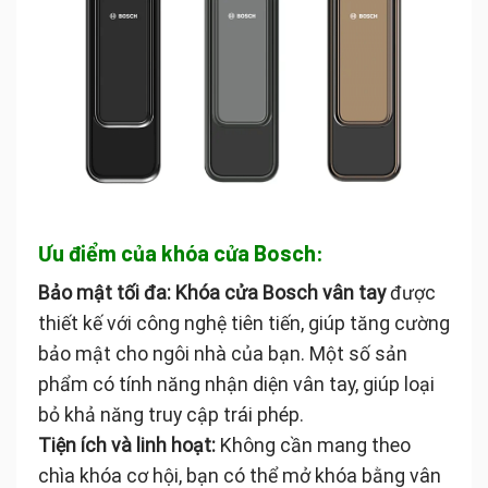
Ưu điểm của khóa cửa Bosch:
Bảo mật tối đa:
Khóa cửa Bosch vân tay
được
thiết kế với công nghệ tiên tiến, giúp tăng cường
bảo mật cho ngôi nhà của bạn. Một số sản
phẩm có tính năng nhận diện vân tay, giúp loại
bỏ khả năng truy cập trái phép.
Tiện ích và linh hoạt:
Không cần mang theo
chìa khóa cơ hội, bạn có thể mở khóa bằng vân