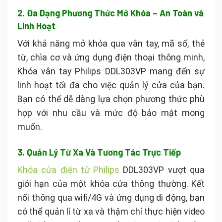
2. Đa Dạng Phương Thức Mở Khóa – An Toàn và
Linh Hoạt
Với khả năng mở khóa qua vân tay, mã số, thẻ
từ, chìa cơ và ứng dụng điện thoại thông minh,
Khóa vân tay Philips DDL303VP mang đến sự
linh hoạt tối đa cho việc quản lý cửa của bạn.
Bạn có thể dễ dàng lựa chọn phương thức phù
hợp với nhu cầu và mức độ bảo mật mong
muốn.
3. Quản Lý Từ Xa Và Tương Tác Trực Tiếp
Khóa cửa điện tử Philips
DDL303VP vượt qua
giới hạn của một khóa cửa thông thường. Kết
nối thông qua wifi/4G và ứng dụng di động, bạn
có thể quản lí từ xa và thậm chí thực hiện video