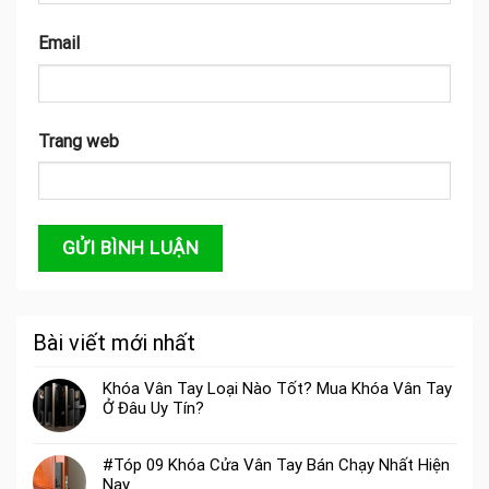
Email
Trang web
Bài viết mới nhất
Khóa Vân Tay Loại Nào Tốt? Mua Khóa Vân Tay
Ở Đâu Uy Tín?
#Tóp 09 Khóa Cửa Vân Tay Bán Chạy Nhất Hiện
Nay