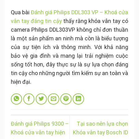
Qua bài
Đánh giá Philips DDL303 VP – Khoá cửa
vân tay đáng tin cậy
thấy rằng khóa vân tay có
camera Philips DDL303VP không chỉ đơn thuần
là một sản phẩm an ninh mà còn là biểu tượng
của sự tiện ích và thông minh. Với khả năng
bảo vệ gia đình và mang lại trải nghiệm cuộc
sống tốt hơn, đây thực sự là sự lựa chọn đáng
tin cậy cho những người tìm kiếm sự an toàn và
hiện đại.
Đánh giá Philips 9300 –
Tại sao nên lựa chọn
Khoá cửa vân tay hiện
Khóa vân tay Bosch ID