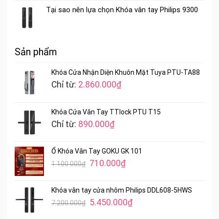
Tại sao nên lựa chọn Khóa vân tay Philips 9300
Sản phẩm
Khóa Cửa Nhận Diện Khuôn Mặt Tuya PTU-TA88
Chỉ từ:
2.860.000
₫
Khóa Cửa Vân Tay TTlock PTU T15
Chỉ từ:
890.000
₫
Ổ Khóa Vân Tay GOKU GK 101
Giá
Giá
710.000
₫
1.100.000
₫
gốc
hiện
là:
tại
Khóa vân tay cửa nhôm Philips DDL608-5HWS
1.100.000₫.
là:
Giá
Giá
5.450.000
₫
7.200.000
₫
710.000₫.
gốc
hiện